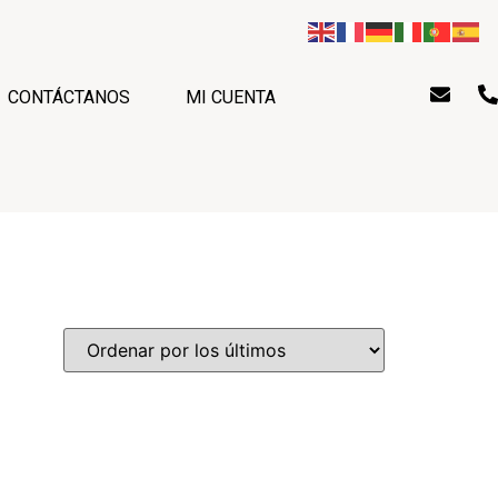
CONTÁCTANOS
MI CUENTA