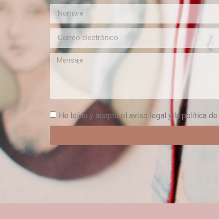
He leído y acepto el aviso legal y la política de