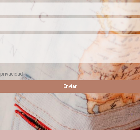
 privacidad
Enviar