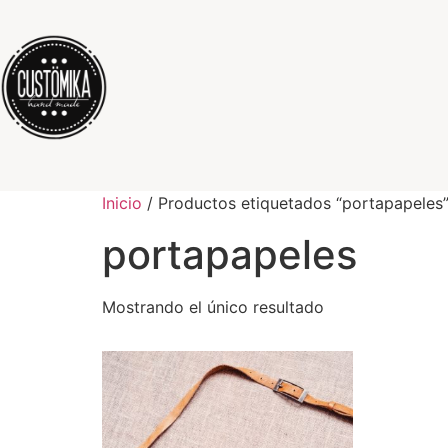
Inicio
/ Productos etiquetados “portapapeles
portapapeles
Mostrando el único resultado