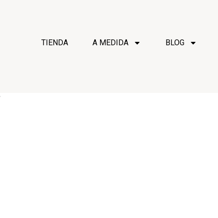
TIENDA
A MEDIDA
BLOG
”