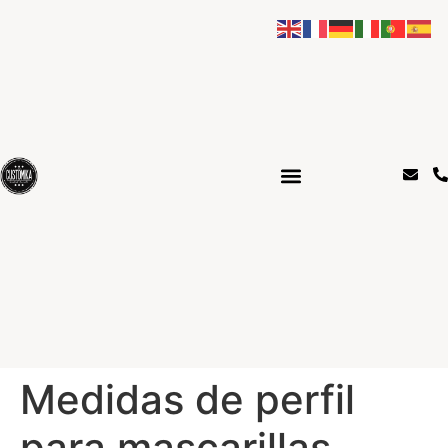
Medidas de perfil
para mascarillas