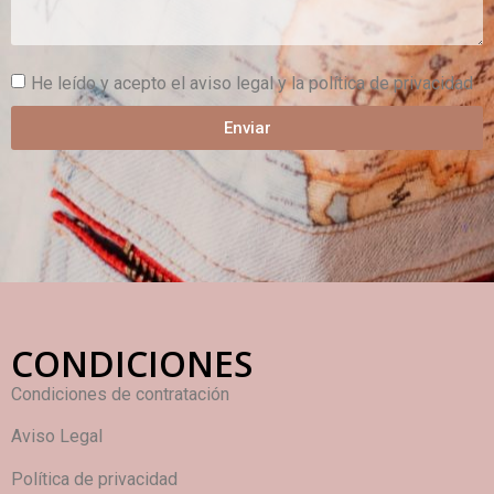
He leído y acepto el aviso legal y la política de privacidad
Enviar
CONDICIONES
Condiciones de contratación
Aviso Legal
Política de privacidad